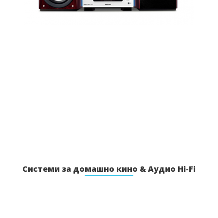
Системи за домашно кино & Аудио Hi-Fi