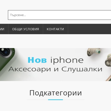
ИИ
ОБЩИ УСЛОВИЯ
КОНТАКТИ
Подкатегории