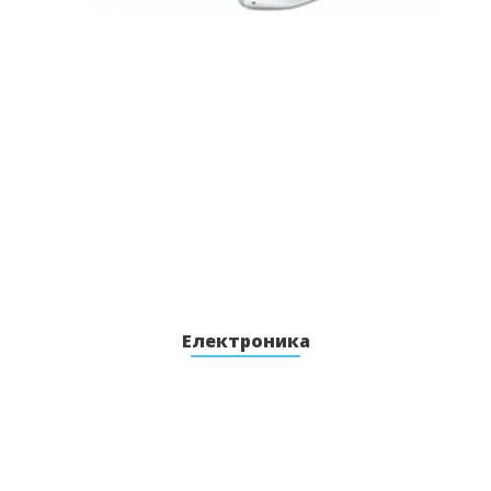
Електроника