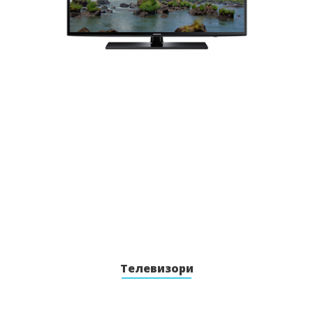
Телевизори